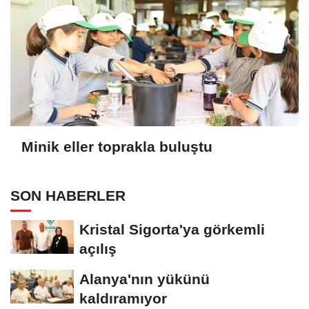
Minik eller toprakla buluştu
SON HABERLER
Kristal Sigorta'ya görkemli
açılış
Alanya'nın yükünü
kaldıramıyor