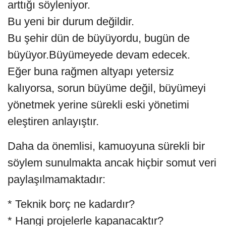
arttığı söyleniyor.
Bu yeni bir durum değildir.
Bu şehir dün de büyüyordu, bugün de
büyüyor.Büyümeyede devam edecek.
Eğer buna rağmen altyapı yetersiz
kalıyorsa, sorun büyüme değil, büyümeyi
yönetmek yerine sürekli eski yönetimi
eleştiren anlayıştır.
Daha da önemlisi, kamuoyuna sürekli bir
söylem sunulmakta ancak hiçbir somut veri
paylaşılmamaktadır:
* Teknik borç ne kadardır?
* Hangi projelerle kapanacaktır?