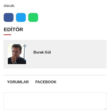
olacak.
EDİTÖR
Burak Gül
YORUMLAR
FACEBOOK