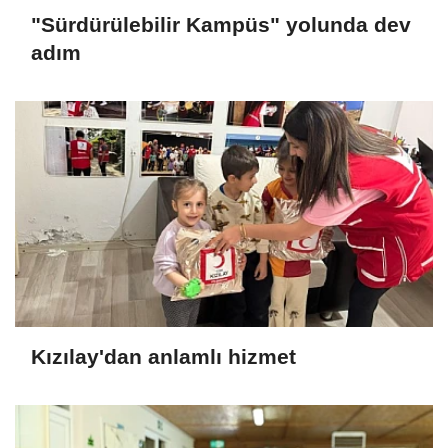
"Sürdürülebilir Kampüs" yolunda dev
adım
Kızılay'dan anlamlı hizmet