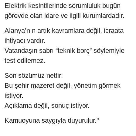
Elektrik kesintilerinde sorumluluk bugün
görevde olan idare ve ilgili kurumlardadır.
Alanya’nın artık kavramlara değil, icraata
ihtiyacı vardır.
Vatandaşın sabrı “teknik borç” söylemiyle
test edilemez.
Son sözümüz nettir:
Bu şehir mazeret değil, yönetim görmek
istiyor.
Açıklama değil, sonuç istiyor.
Kamuoyuna saygıyla duyurulur."