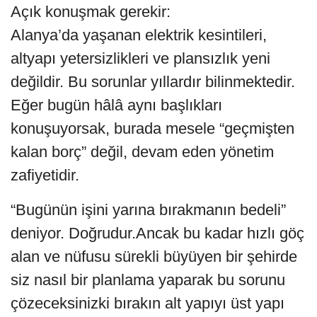
Açık konuşmak gerekir:
Alanya’da yaşanan elektrik kesintileri,
altyapı yetersizlikleri ve plansızlık yeni
değildir. Bu sorunlar yıllardır bilinmektedir.
Eğer bugün hâlâ aynı başlıkları
konuşuyorsak, burada mesele “geçmişten
kalan borç” değil, devam eden yönetim
zafiyetidir.
“Bugünün işini yarına bırakmanın bedeli”
deniyor. Doğrudur.Ancak bu kadar hızlı göç
alan ve nüfusu sürekli büyüyen bir şehirde
siz nasıl bir planlama yaparak bu sorunu
çözeceksinizki bırakın alt yapıyı üst yapı