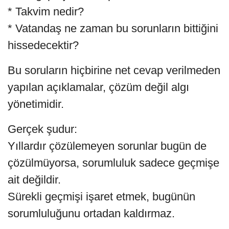
* Takvim nedir?
* Vatandaş ne zaman bu sorunların bittiğini
hissedecektir?
Bu soruların hiçbirine net cevap verilmeden
yapılan açıklamalar, çözüm değil algı
yönetimidir.
Gerçek şudur:
Yıllardır çözülemeyen sorunlar bugün de
çözülmüyorsa, sorumluluk sadece geçmişe
ait değildir.
Sürekli geçmişi işaret etmek, bugünün
sorumluluğunu ortadan kaldırmaz.