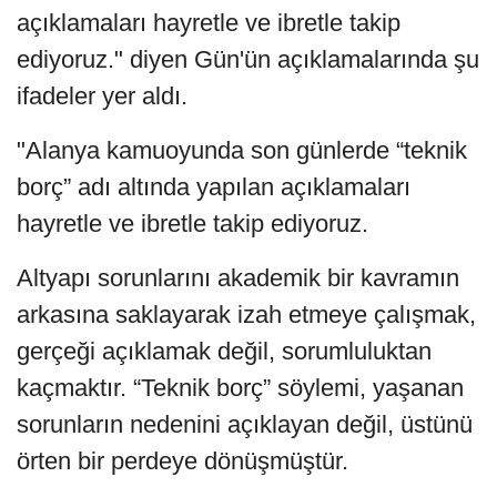
açıklamaları hayretle ve ibretle takip
ediyoruz." diyen Gün'ün açıklamalarında şu
ifadeler yer aldı.
"Alanya kamuoyunda son günlerde “teknik
borç” adı altında yapılan açıklamaları
hayretle ve ibretle takip ediyoruz.
Altyapı sorunlarını akademik bir kavramın
arkasına saklayarak izah etmeye çalışmak,
gerçeği açıklamak değil, sorumluluktan
kaçmaktır. “Teknik borç” söylemi, yaşanan
sorunların nedenini açıklayan değil, üstünü
örten bir perdeye dönüşmüştür.