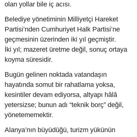
olan yollar bile iç acısı.
Belediye yönetiminin Milliyetçi Hareket
Partisi’nden Cumhuriyet Halk Partisi’ne
geçmesinin üzerinden iki yıl geçmiştir.
İki yıl; mazeret üretme değil, sonuç ortaya
koyma süresidir.
Bugün gelinen noktada vatandaşın
hayatında somut bir rahatlama yoksa,
kesintiler devam ediyorsa, altyapı hâlâ
yetersizse; bunun adı “teknik borç” değil,
yönetememektir.
Alanya’nın büyüdüğü, turizm yükünün