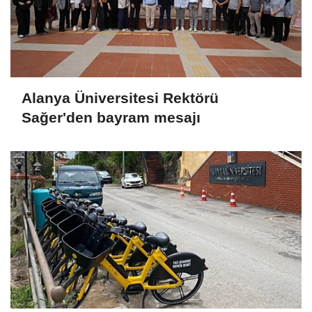
Alanya Üniversitesi Rektörü
Sağer'den bayram mesajı