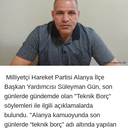
Milliyetçi Hareket Partisi Alanya İlçe
Başkan Yardımcısı Süleyman Gün, son
günlerde gündemde olan "Teknik Borç"
söylemleri ile ilgili açıklamalarda
bulundu. "Alanya kamuoyunda son
günlerde “teknik borç” adı altında yapılan