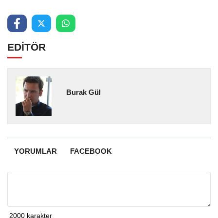
EDİTÖR
Burak Gül
YORUMLAR
FACEBOOK