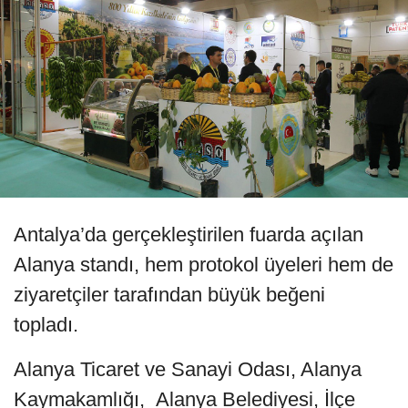
Antalya’da gerçekleştirilen fuarda açılan
Alanya standı, hem protokol üyeleri hem de
ziyaretçiler tarafından büyük beğeni
topladı.
Alanya Ticaret ve Sanayi Odası, Alanya
Kaymakamlığı, Alanya Belediyesi, İlçe