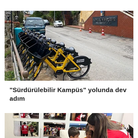
"Sürdürülebilir Kampüs" yolunda dev
adım