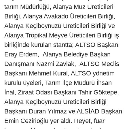
tarım Müdürlüğü, Alanya Muz Üreticileri
Birliği, Alanya Avakado Üreticileri Birliği,
Alanya Keçiboynuzu Üreticileri Birliği ve
Alanya Tropikal Meyve Üreticileri Birliği iş
birliğinde kurulan stantta; ALTSO Başkanı
Eray Erdem, Alanya Belediye Başkan
Danışmanı Nazmi Zavlak, ALTSO Meclis
Başkanı Mehmet Kural, ALTSO yönetim
kurulu üyeleri, Tarım İlçe Müdürü İhsan
İnal, Ziraat Odası Başkanı Tahir Göktepe,
Alanya Keçiboynuzu Üreticileri Birliği
Başkanı Duran Yılmaz ve ALSİAD Başkanı
Emin Cezirioğlu yer aldı. Heyet, fuar