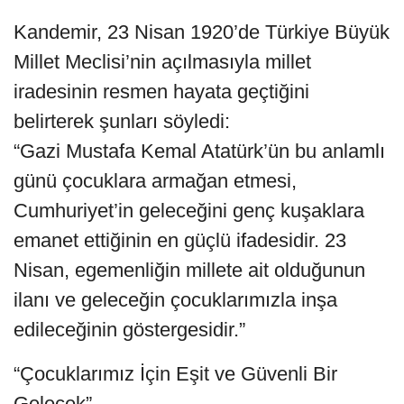
Kandemir, 23 Nisan 1920’de Türkiye Büyük
Millet Meclisi’nin açılmasıyla millet
iradesinin resmen hayata geçtiğini
belirterek şunları söyledi:
“Gazi Mustafa Kemal Atatürk’ün bu anlamlı
günü çocuklara armağan etmesi,
Cumhuriyet’in geleceğini genç kuşaklara
emanet ettiğinin en güçlü ifadesidir. 23
Nisan, egemenliğin millete ait olduğunun
ilanı ve geleceğin çocuklarımızla inşa
edileceğinin göstergesidir.”
“Çocuklarımız İçin Eşit ve Güvenli Bir
Gelecek”