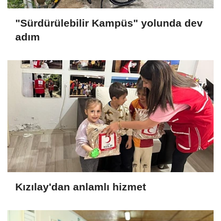
"Sürdürülebilir Kampüs" yolunda dev
adım
Kızılay'dan anlamlı hizmet