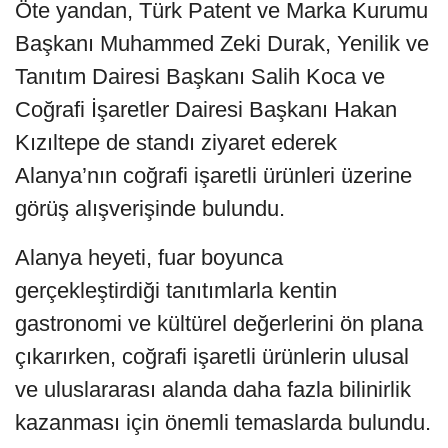
Öte yandan, Türk Patent ve Marka Kurumu
Başkanı Muhammed Zeki Durak, Yenilik ve
Tanıtım Dairesi Başkanı Salih Koca ve
Coğrafi İşaretler Dairesi Başkanı Hakan
Kızıltepe de standı ziyaret ederek
Alanya’nın coğrafi işaretli ürünleri üzerine
görüş alışverişinde bulundu.
Alanya heyeti, fuar boyunca
gerçekleştirdiği tanıtımlarla kentin
gastronomi ve kültürel değerlerini ön plana
çıkarırken, coğrafi işaretli ürünlerin ulusal
ve uluslararası alanda daha fazla bilinirlik
kazanması için önemli temaslarda bulundu.