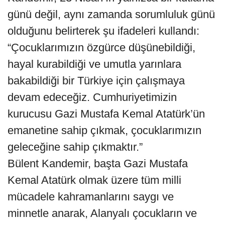
günü değil, aynı zamanda sorumluluk günü
olduğunu belirterek şu ifadeleri kullandı:
“Çocuklarımızın özgürce düşünebildiği,
hayal kurabildiği ve umutla yarınlara
bakabildiği bir Türkiye için çalışmaya
devam edeceğiz. Cumhuriyetimizin
kurucusu Gazi Mustafa Kemal Atatürk’ün
emanetine sahip çıkmak, çocuklarımızın
geleceğine sahip çıkmaktır.”
Bülent Kandemir, başta Gazi Mustafa
Kemal Atatürk olmak üzere tüm milli
mücadele kahramanlarını saygı ve
minnetle anarak, Alanyalı çocukların ve