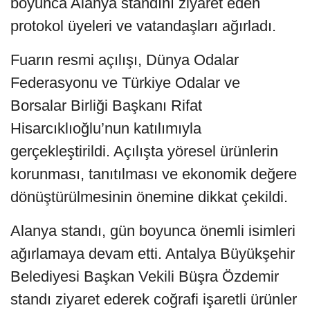
boyunca Alanya standını ziyaret eden
protokol üyeleri ve vatandaşları ağırladı.
Fuarın resmi açılışı, Dünya Odalar
Federasyonu ve Türkiye Odalar ve
Borsalar Birliği Başkanı Rifat
Hisarcıklıoğlu’nun katılımıyla
gerçekleştirildi. Açılışta yöresel ürünlerin
korunması, tanıtılması ve ekonomik değere
dönüştürülmesinin önemine dikkat çekildi.
Alanya standı, gün boyunca önemli isimleri
ağırlamaya devam etti. Antalya Büyükşehir
Belediyesi Başkan Vekili Büşra Özdemir
standı ziyaret ederek coğrafi işaretli ürünler