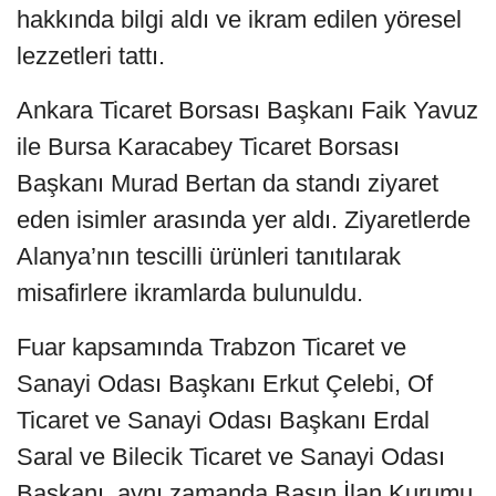
hakkında bilgi aldı ve ikram edilen yöresel
lezzetleri tattı.
Ankara Ticaret Borsası Başkanı Faik Yavuz
ile Bursa Karacabey Ticaret Borsası
Başkanı Murad Bertan da standı ziyaret
eden isimler arasında yer aldı. Ziyaretlerde
Alanya’nın tescilli ürünleri tanıtılarak
misafirlere ikramlarda bulunuldu.
Fuar kapsamında Trabzon Ticaret ve
Sanayi Odası Başkanı Erkut Çelebi, Of
Ticaret ve Sanayi Odası Başkanı Erdal
Saral ve Bilecik Ticaret ve Sanayi Odası
Başkanı, aynı zamanda Basın İlan Kurumu