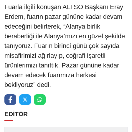
Fuarla ilgili konuşan ALTSO Başkanı Eray
Erdem, fuarın pazar gününe kadar devam
edeceğini belirterek, “Alanya birlik
beraberliği ile Alanya’mızı en güzel şekilde
tanıyoruz. Fuarın birinci günü çok sayıda
misafirimizi ağırlayıp, coğrafi işaretli
ürünlerimizi tanıttık. Pazar gününe kadar
devam edecek fuarımıza herkesi
bekliyoruz” dedi.
EDİTÖR