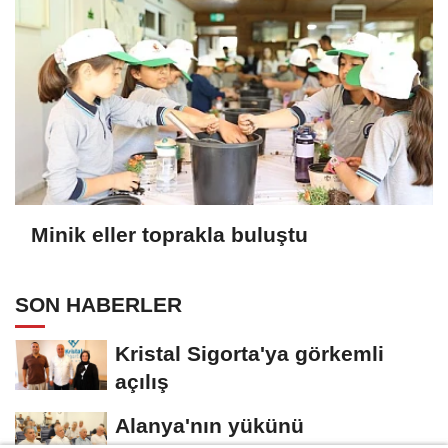
Minik eller toprakla buluştu
SON HABERLER
Kristal Sigorta'ya görkemli
açılış
Alanya'nın yükünü