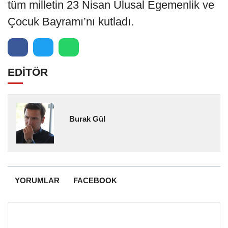
tüm milletin 23 Nisan Ulusal Egemenlik ve
Çocuk Bayramı’nı kutladı.
EDİTÖR
Burak Gül
YORUMLAR
FACEBOOK