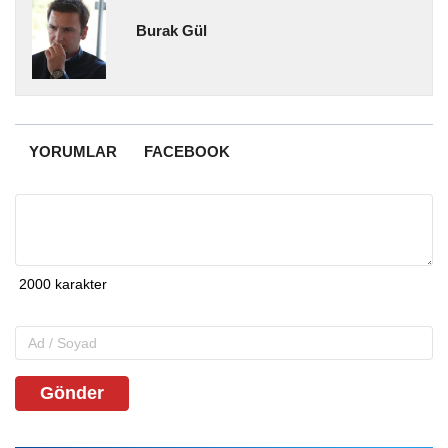
Burak Gül
YORUMLAR
FACEBOOK
Gönder