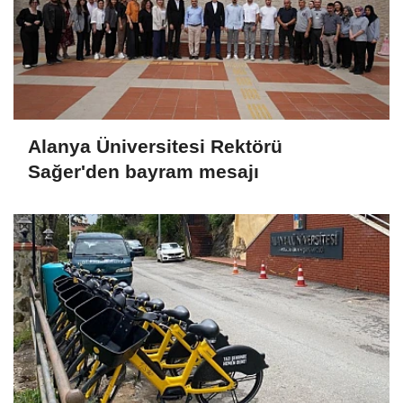
Alanya Üniversitesi Rektörü
Sağer'den bayram mesajı