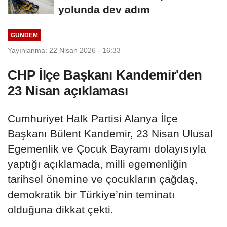
yolunda dev adım
GÜNDEM
Yayınlanma: 22 Nisan 2026 - 16:33
CHP İlçe Başkanı Kandemir'den
23 Nisan açıklaması
Cumhuriyet Halk Partisi Alanya İlçe
Başkanı Bülent Kandemir, 23 Nisan Ulusal
Egemenlik ve Çocuk Bayramı dolayısıyla
yaptığı açıklamada, milli egemenliğin
tarihsel önemine ve çocukların çağdaş,
demokratik bir Türkiye’nin teminatı
olduğuna dikkat çekti.