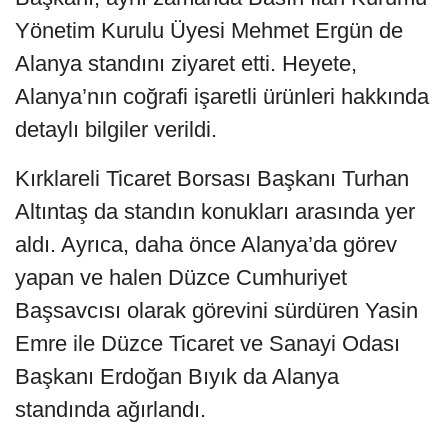
Yönetim Kurulu Üyesi Mehmet Ergün de
Alanya standını ziyaret etti. Heyete,
Alanya’nın coğrafi işaretli ürünleri hakkında
detaylı bilgiler verildi.
Kırklareli Ticaret Borsası Başkanı Turhan
Altıntaş da standın konukları arasında yer
aldı. Ayrıca, daha önce Alanya’da görev
yapan ve halen Düzce Cumhuriyet
Başsavcısı olarak görevini sürdüren Yasin
Emre ile Düzce Ticaret ve Sanayi Odası
Başkanı Erdoğan Bıyık da Alanya
standında ağırlandı.