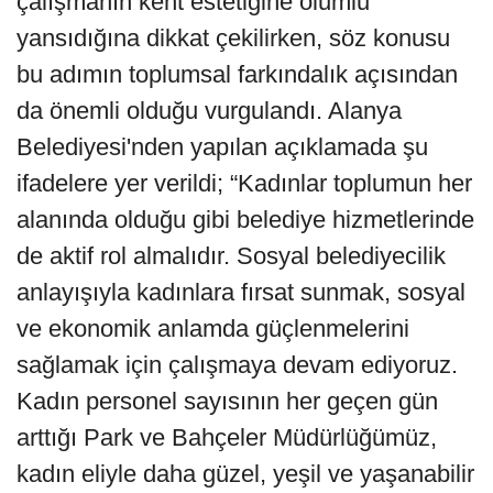
çalışmanın kent estetiğine olumlu
yansıdığına dikkat çekilirken, söz konusu
bu adımın toplumsal farkındalık açısından
da önemli olduğu vurgulandı. Alanya
Belediyesi'nden yapılan açıklamada şu
ifadelere yer verildi; “Kadınlar toplumun her
alanında olduğu gibi belediye hizmetlerinde
de aktif rol almalıdır. Sosyal belediyecilik
anlayışıyla kadınlara fırsat sunmak, sosyal
ve ekonomik anlamda güçlenmelerini
sağlamak için çalışmaya devam ediyoruz.
Kadın personel sayısının her geçen gün
arttığı Park ve Bahçeler Müdürlüğümüz,
kadın eliyle daha güzel, yeşil ve yaşanabilir