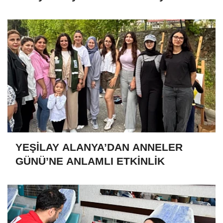
YEŞİLAY ALANYA’DAN ANNELER
GÜNÜ’NE ANLAMLI ETKİNLİK