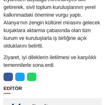
getirerek, sivil toplum kuruluşlarının yerel
kalkınmadaki önemine vurgu yaptı.
Alanya’nın zengin kültürel mirasını gelecek
kuşaklara aktarma çabasında olan tüm
kurum ve kuruluşlarla iş birliğine açık
olduklarını belirtti.
Ziyaret, iyi dileklerin iletilmesi ve karşılıklı
temennilerle sona erdi.
EDİTÖR