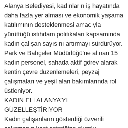
Alanya Belediyesi, kadınların iş hayatında
daha fazla yer alması ve ekonomik yaşama
katılımının desteklenmesi amacıyla
yürüttüğü istihdam politikaları kapsamında
kadın çalışan sayısını artırmayı sürdürüyor.
Park ve Bahçeler Müdürlüğü'ne alınan 15
kadın personel, sahada aktif görev alarak
kentin çevre düzenlemeleri, peyzaj
çalışmaları ve yeşil alan bakımlarında rol
üstleniyor.
KADIN ELİ ALANYA’YI
GÜZELLEŞTİRİYOR
Kadın çalışanların gösterdiği özverili