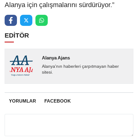
Alanya için çalışmalarını sürdürüyor.”
EDİTÖR
Alanya Ajans
Alanya'nın haberleri çarpıtmayan haber
sitesi.
YORUMLAR
FACEBOOK