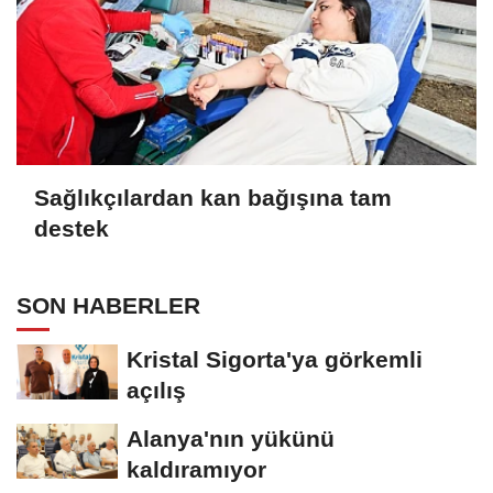
Sağlıkçılardan kan bağışına tam
destek
SON HABERLER
Kristal Sigorta'ya görkemli
açılış
Alanya'nın yükünü
kaldıramıyor