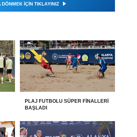
DÖNMEK İÇİN TIKLAYINIZ
PLAJ FUTBOLU SÜPER FİNALLERİ
BAŞLADI