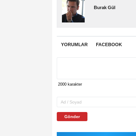
Burak Gül
YORUMLAR
FACEBOOK
Gönder