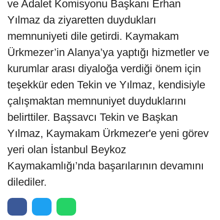
ve Adalet Komisyonu Başkanı Erhan
Yılmaz da ziyaretten duydukları
memnuniyeti dile getirdi. Kaymakam
Ürkmezer’in Alanya’ya yaptığı hizmetler ve
kurumlar arası diyaloğa verdiği önem için
teşekkür eden Tekin ve Yılmaz, kendisiyle
çalışmaktan memnuniyet duyduklarını
belirttiler. Başsavcı Tekin ve Başkan
Yılmaz, Kaymakam Ürkmezer'e yeni görev
yeri olan İstanbul Beykoz
Kaymakamlığı’nda başarılarının devamını
dilediler.