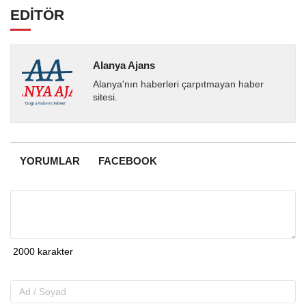
EDİTÖR
Alanya Ajans
Alanya'nın haberleri çarpıtmayan haber
sitesi.
YORUMLAR
FACEBOOK