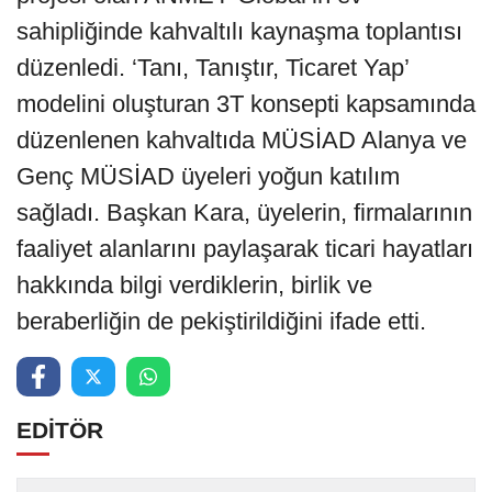
sahipliğinde kahvaltılı kaynaşma toplantısı
düzenledi. ‘Tanı, Tanıştır, Ticaret Yap’
modelini oluşturan 3T konsepti kapsamında
düzenlenen kahvaltıda MÜSİAD Alanya ve
Genç MÜSİAD üyeleri yoğun katılım
sağladı. Başkan Kara, üyelerin, firmalarının
faaliyet alanlarını paylaşarak ticari hayatları
hakkında bilgi verdiklerin, birlik ve
beraberliğin de pekiştirildiğini ifade etti.
EDİTÖR