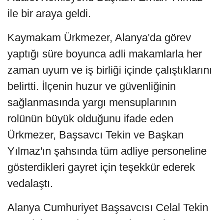
ile bir araya geldi.
Kaymakam Ürkmezer, Alanya'da görev
yaptığı süre boyunca adli makamlarla her
zaman uyum ve iş birliği içinde çalıştıklarını
belirtti. İlçenin huzur ve güvenliğinin
sağlanmasında yargı mensuplarının
rolünün büyük olduğunu ifade eden
Ürkmezer, Başsavcı Tekin ve Başkan
Yılmaz'ın şahsında tüm adliye personeline
gösterdikleri gayret için teşekkür ederek
vedalaştı.
Alanya Cumhuriyet Başsavcısı Celal Tekin