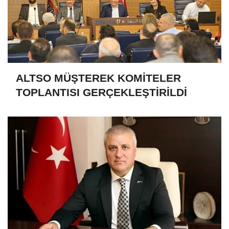
ALTSO MÜŞTEREK KOMİTELER
TOPLANTISI GERÇEKLEŞTİRİLDİ