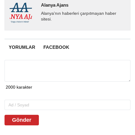
Alanya Ajans
Alanya'nın haberleri çarpıtmayan haber
sitesi.
YORUMLAR
FACEBOOK
Gönder