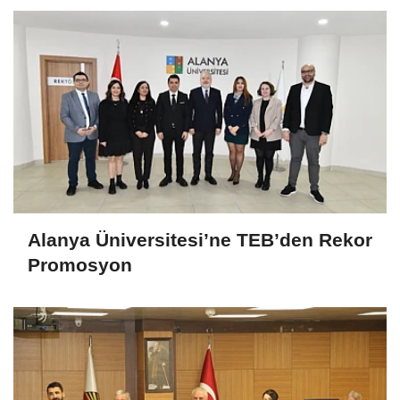
Alanya Üniversitesi’ne TEB’den Rekor
Promosyon