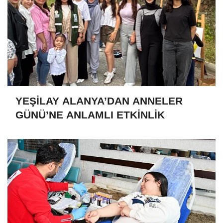
YEŞİLAY ALANYA’DAN ANNELER
GÜNÜ’NE ANLAMLI ETKİNLİK