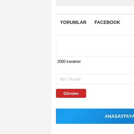
YORUMLAR
FACEBOOK
Gönder
ANASAYFAYA 