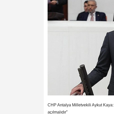
CHP Antalya Milletvekili Aykut Kaya: 
açılmalıdır”