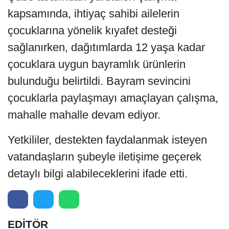
kapsamında, ihtiyaç sahibi ailelerin
çocuklarına yönelik kıyafet desteği
sağlanırken, dağıtımlarda 12 yaşa kadar
çocuklara uygun bayramlık ürünlerin
bulunduğu belirtildi. Bayram sevincini
çocuklarla paylaşmayı amaçlayan çalışma,
mahalle mahalle devam ediyor.
Yetkililer, destekten faydalanmak isteyen
vatandaşların şubeyle iletişime geçerek
detaylı bilgi alabileceklerini ifade etti.
EDİTÖR