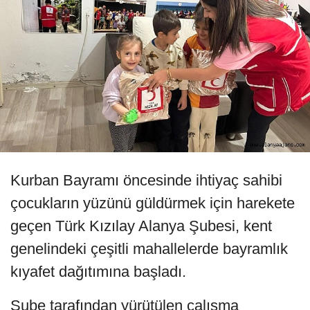
Kurban Bayramı öncesinde ihtiyaç sahibi
çocukların yüzünü güldürmek için harekete
geçen Türk Kızılay Alanya Şubesi, kent
genelindeki çeşitli mahallelerde bayramlık
kıyafet dağıtımına başladı.
Şube tarafından yürütülen çalışma