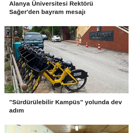
Alanya Üniversitesi Rektörü
Sağer'den bayram mesajı
"Sürdürülebilir Kampüs" yolunda dev
adım