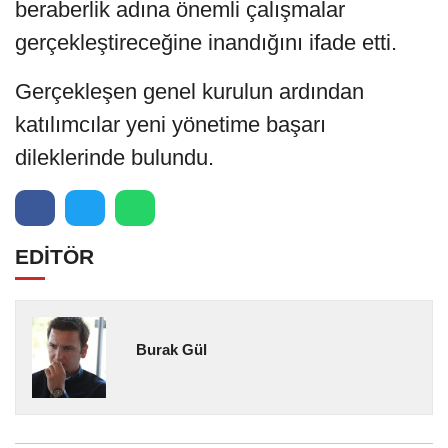
beraberlik adına önemli çalışmalar
gerçekleştireceğine inandığını ifade etti.
Gerçekleşen genel kurulun ardından
katılımcılar yeni yönetime başarı
dileklerinde bulundu.
EDİTÖR
Burak Gül