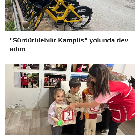
"Sürdürülebilir Kampüs" yolunda dev
adım