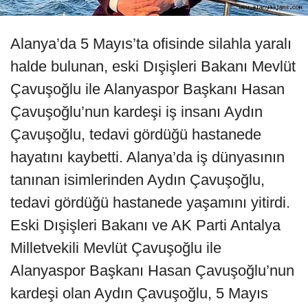
Alanya’da 5 Mayıs’ta ofisinde silahla yaralı
halde bulunan, eski Dışişleri Bakanı Mevlüt
Çavuşoğlu ile Alanyaspor Başkanı Hasan
Çavuşoğlu’nun kardeşi iş insanı Aydın
Çavuşoğlu, tedavi gördüğü hastanede
hayatını kaybetti. Alanya’da iş dünyasının
tanınan isimlerinden Aydın Çavuşoğlu,
tedavi gördüğü hastanede yaşamını yitirdi.
Eski Dışişleri Bakanı ve AK Parti Antalya
Milletvekili Mevlüt Çavuşoğlu ile
Alanyaspor Başkanı Hasan Çavuşoğlu’nun
kardeşi olan Aydın Çavuşoğlu, 5 Mayıs