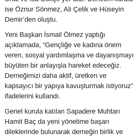
ise Öznur Sönmez, Ali Çelik ve Hüseyin
Demir’den oluştu.
Yeni Başkan İsmail Ölmez yaptığı
açıklamada, “Gençliğe ve kadına önem
veren, sosyal yardımlaşma ve dayanışmayı
büyüten bir anlayışla hareket edeceğiz.
Derneğimizi daha aktif, üretken ve
kapsayıcı bir yapıya kavuşturmak istiyoruz”
ifadelerini kullandı.
Genel kurula katılan Sapadere Muhtarı
Hamit Baç da yeni yönetime başarı
dileklerinde bulunarak derneğin birlik ve