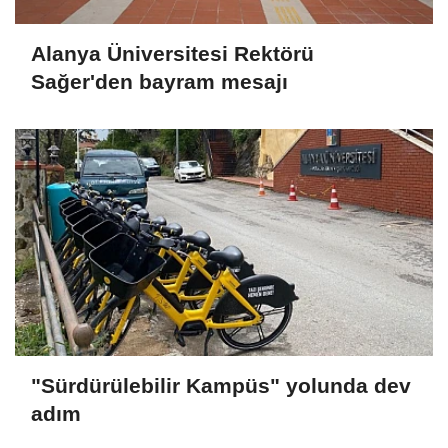
Alanya Üniversitesi Rektörü
Sağer'den bayram mesajı
"Sürdürülebilir Kampüs" yolunda dev
adım