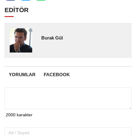
EDİTÖR
Burak Gül
YORUMLAR
FACEBOOK