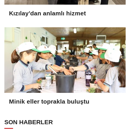
Kızılay'dan anlamlı hizmet
Minik eller toprakla buluştu
SON HABERLER