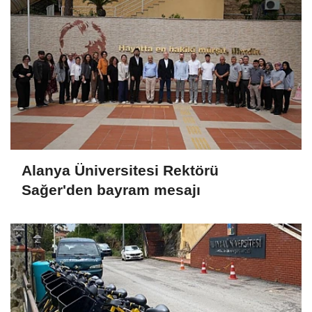
Alanya Üniversitesi Rektörü
Sağer'den bayram mesajı