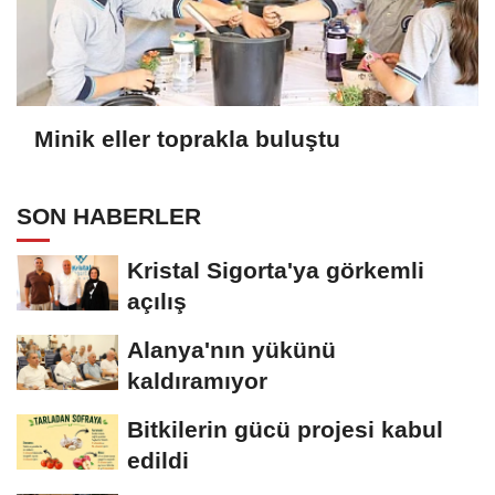
Minik eller toprakla buluştu
SON HABERLER
Kristal Sigorta'ya görkemli
açılış
Alanya'nın yükünü
kaldıramıyor
Bitkilerin gücü projesi kabul
edildi