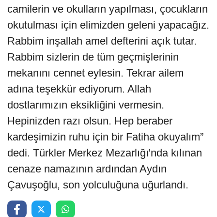
camilerin ve okulların yapılması, çocukların
okutulması için elimizden geleni yapacağız.
Rabbim inşallah amel defterini açık tutar.
Rabbim sizlerin de tüm geçmişlerinin
mekanını cennet eylesin. Tekrar ailem
adına teşekkür ediyorum. Allah
dostlarımızın eksikliğini vermesin.
Hepinizden razı olsun. Hep beraber
kardeşimizin ruhu için bir Fatiha okuyalım”
dedi. Türkler Merkez Mezarlığı'nda kılınan
cenaze namazının ardından Aydın
Çavuşoğlu, son yolculuğuna uğurlandı.