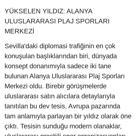
YÜKSELEN YILDIZ: ALANYA
ULUSLARARASI PLAJ SPORLARI
MERKEZİ
Sevilla'daki diplomasi trafiğinin en çok
konuşulan başlıklarından biri, dünyada
konsept donanımıyla sadece iki tane
bulunan Alanya Uluslararası Plaj Sporları
Merkezi oldu. Birebir görüşmelerde
uluslararası satın alıcılara detaylarıyla
tanıtılan bu dev tesis, Avrupa pazarında
tam anlamıyla parlayan bir yıldız olarak öne
çıktı. Tesisin sunduğu modern olanaklar,