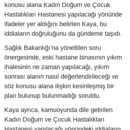
konusu alana Kadın Doğum ve Çocuk
Hastalıkları Hastanesi yapılacağı yönünde
ifadeler yer aldığını belirten Kaya, bu
iddiaların doğruluğunu da gündeme taşıdı.
Sağlık Bakanlığı’na yöneltilen soru
önergesinde, eski hastane binasının yıkım
ihalesinin ne zaman yapılacağı, yıkım
sonrası alanın nasıl değerlendirileceği ve
söz konusu alana ilişkin kesinleşmiş bir
plan bulunup bulunmadığı soruldu.
Kaya ayrıca, kamuoyunda dile getirilen
Kadın Doğum ve Çocuk Hastalıkları
Hastanesi yapılacağı yönündeki iddiaların