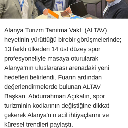
Alanya Turizm Tanıtma Vakfı (ALTAV)
heyetinin yürüttüğü birebir görüşmelerinde;
13 farklı ülkeden 14 üst düzey spor
profesyoneliyle masaya oturularak
Alanya’nın uluslararası arenadaki yeni
hedefleri belirlendi. Fuarın ardından
değerlendirmelerde bulunan ALTAV
Başkanı Abdurrahman Açıkalın, spor
turizminin kodlarının değiştiğine dikkat
çekerek Alanya'nın acil ihtiyaçlarını ve
küresel trendleri paylaştı.