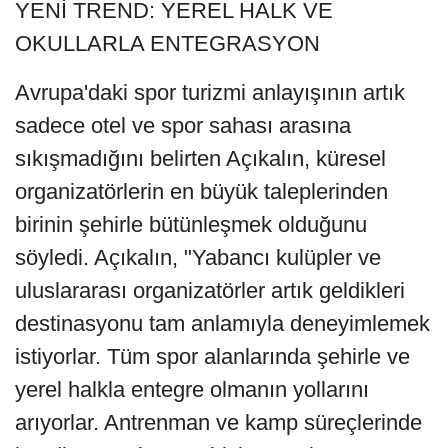
YENİ TREND: YEREL HALK VE
OKULLARLA ENTEGRASYON
Avrupa'daki spor turizmi anlayışının artık
sadece otel ve spor sahası arasına
sıkışmadığını belirten Açıkalın, küresel
organizatörlerin en büyük taleplerinden
birinin şehirle bütünleşmek olduğunu
söyledi. Açıkalın, "Yabancı kulüpler ve
uluslararası organizatörler artık geldikleri
destinasyonu tam anlamıyla deneyimlemek
istiyorlar. Tüm spor alanlarında şehirle ve
yerel halkla entegre olmanın yollarını
arıyorlar. Antrenman ve kamp süreçlerinde