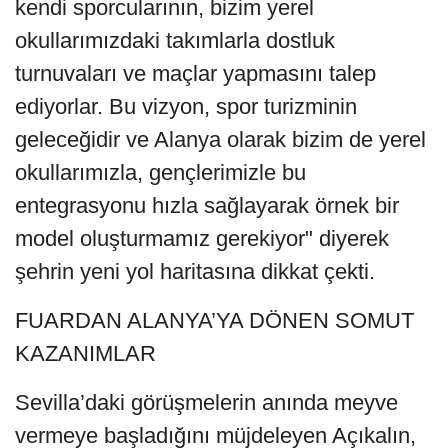
kendi sporcularının, bizim yerel
okullarımızdaki takımlarla dostluk
turnuvaları ve maçlar yapmasını talep
ediyorlar. Bu vizyon, spor turizminin
geleceğidir ve Alanya olarak bizim de yerel
okullarımızla, gençlerimizle bu
entegrasyonu hızla sağlayarak örnek bir
model oluşturmamız gerekiyor" diyerek
şehrin yeni yol haritasına dikkat çekti.
FUARDAN ALANYA’YA DÖNEN SOMUT
KAZANIMLAR
Sevilla’daki görüşmelerin anında meyve
vermeye başladığını müjdeleyen Açıkalın,