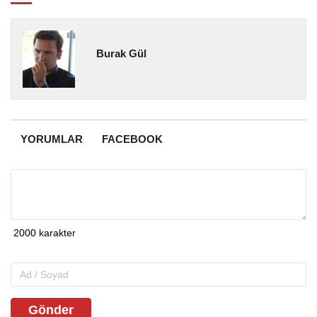
Burak Gül
YORUMLAR
FACEBOOK
Gönder