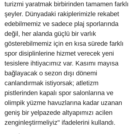
turizmi yaratmak birbirinden tamamen farklı
şeyler. Dünyadaki rakiplerimizle rekabet
edebilmemiz ve sadece plaj sporlarında
değil, her alanda güçlü bir varlık
gösterebilmemiz için en kısa sürede farklı
spor disiplinlerine hizmet verecek yeni
tesislere ihtiyacımız var. Kasımı mayısa
bağlayacak o sezon dışı dönemi
canlandırmak istiyorsak; atletizm
pistlerinden kapalı spor salonlarına ve
olimpik yüzme havuzlarına kadar uzanan
geniş bir yelpazede altyapımızı acilen
zenginleştirmeliyiz" ifadelerini kullandı.