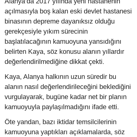
Alanya’da 2017 yılında yeni hastanenin
açılmasıyla boş kalan eski devlet hastanesi
binasının depreme dayanıksız olduğu
gerekçesiyle yıkım sürecinin
başlatılacağının kamuoyuna yansıdığını
belirten Kaya, söz konusu alanın yıllardır
değerlendirilmediğine dikkat çekti.
Kaya, Alanya halkının uzun süredir bu
alanın nasıl değerlendirileceğini beklediğini
vurgulayarak, bugüne kadar net bir planın
kamuoyuyla paylaşılmadığını ifade etti.
Öte yandan, bazı iktidar temsilcilerinin
kamuoyuna yaptıkları açıklamalarda, söz