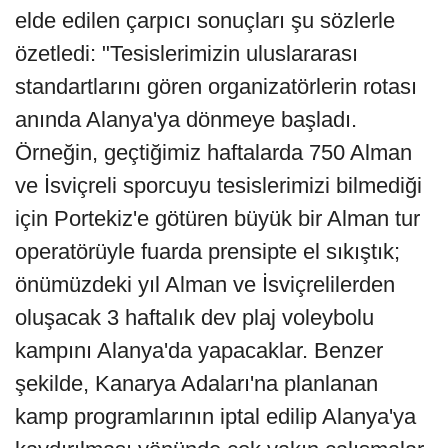
elde edilen çarpıcı sonuçları şu sözlerle
özetledi: "Tesislerimizin uluslararası
standartlarını gören organizatörlerin rotası
anında Alanya'ya dönmeye başladı.
Örneğin, geçtiğimiz haftalarda 750 Alman
ve İsviçreli sporcuyu tesislerimizi bilmediği
için Portekiz'e götüren büyük bir Alman tur
operatörüyle fuarda prensipte el sıkıştık;
önümüzdeki yıl Alman ve İsviçrelilerden
oluşacak 3 haftalık dev plaj voleybolu
kampını Alanya'da yapacaklar. Benzer
şekilde, Kanarya Adaları'na planlanan
kamp programlarının iptal edilip Alanya'ya