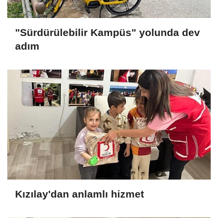
"Sürdürülebilir Kampüs" yolunda dev
adım
Kızılay'dan anlamlı hizmet