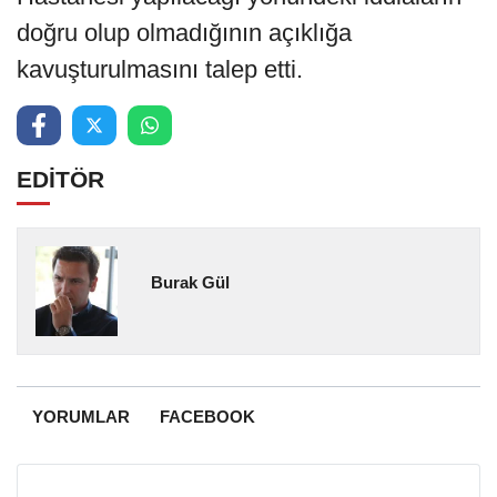
doğru olup olmadığının açıklığa
kavuşturulmasını talep etti.
EDİTÖR
Burak Gül
YORUMLAR
FACEBOOK