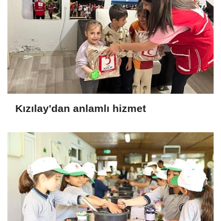
Kızılay'dan anlamlı hizmet