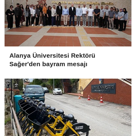
Alanya Üniversitesi Rektörü
Sağer'den bayram mesajı