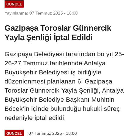
GÜNCEL
Yayınlanma: 07 Temmuz 2025 - 18:00
Gazipaşa Toroslar Günnercik
Yayla Şenliği İptal Edildi
Gazipaşa Belediyesi tarafından bu yıl 25-
26-27 Temmuz tarihlerinde Antalya
Büyükşehir Belediyesi iş birliğiyle
düzenlenmesi planlanan 6. Gazipaşa
Toroslar Günnercik Yayla Şenliği, Antalya
Büyükşehir Belediye Başkanı Muhittin
Böcek’in içinde bulunduğu hukuki süreç
nedeniyle iptal edildi.
07 Temmuz 2025 - 18:00
GÜNCEL