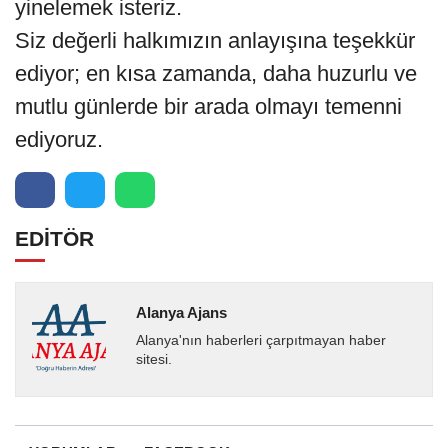
yinelemek isteriz.
Siz değerli halkımızın anlayışına teşekkür
ediyor; en kısa zamanda, daha huzurlu ve
mutlu günlerde bir arada olmayı temenni
ediyoruz.
EDİTÖR
Alanya Ajans
Alanya'nın haberleri çarpıtmayan haber
sitesi.