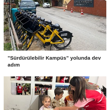
"Sürdürülebilir Kampüs" yolunda dev
adım