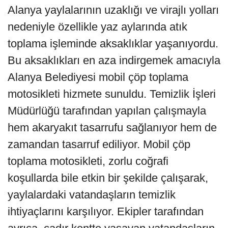
Alanya yaylalarının uzaklığı ve virajlı yolları
nedeniyle özellikle yaz aylarında atık
toplama işleminde aksaklıklar yaşanıyordu.
Bu aksaklıkları en aza indirgemek amacıyla
Alanya Belediyesi mobil çöp toplama
motosikleti hizmete sunuldu. Temizlik İşleri
Müdürlüğü tarafından yapılan çalışmayla
hem akaryakıt tasarrufu sağlanıyor hem de
zamandan tasarruf ediliyor. Mobil çöp
toplama motosikleti, zorlu coğrafi
koşullarda bile etkin bir şekilde çalışarak,
yaylalardaki vatandaşların temizlik
ihtiyaçlarını karşılıyor. Ekipler tarafından