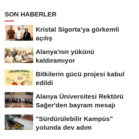
SON HABERLER
Kristal Sigorta'ya görkemli
açılış
Alanya'nın yükünü
kaldıramıyor
Bitkilerin gücü projesi kabul
edildi
Alanya Üniversitesi Rektörü
Sağer'den bayram mesajı
"Sürdürülebilir Kampüs"
yolunda dev adım