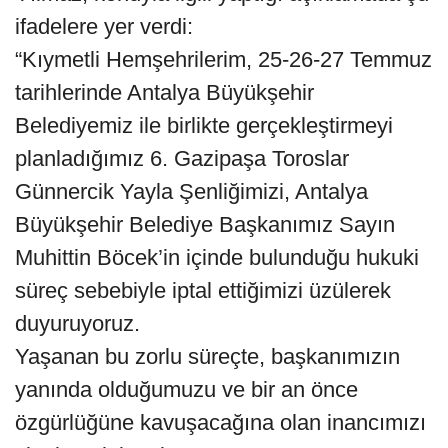
ifadelere yer verdi:
“Kıymetli Hemşehrilerim, 25-26-27 Temmuz
tarihlerinde Antalya Büyükşehir
Belediyemiz ile birlikte gerçekleştirmeyi
planladığımız 6. Gazipaşa Toroslar
Günnercik Yayla Şenliğimizi, Antalya
Büyükşehir Belediye Başkanımız Sayın
Muhittin Böcek’in içinde bulunduğu hukuki
süreç sebebiyle iptal ettiğimizi üzülerek
duyuruyoruz.
Yaşanan bu zorlu süreçte, başkanımızın
yanında olduğumuzu ve bir an önce
özgürlüğüne kavuşacağına olan inancımızı