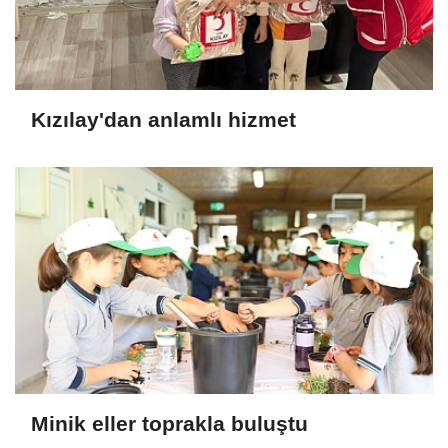
Kızılay'dan anlamlı hizmet
Minik eller toprakla buluştu