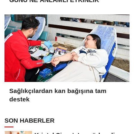
Sağlıkçılardan kan bağışına tam
destek
SON HABERLER