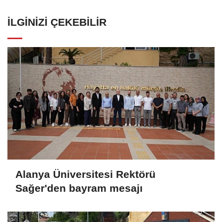
İLGINIZI ÇEKEBILIR
Alanya Üniversitesi Rektörü
Sağer'den bayram mesajı