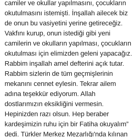
camiler ve okullar yapılmasını, çocukların
okutulmasını istemişti. İnşallah ailecek biz
de onun bu vasiyetini yerine getireceğiz.
Vakfını kurup, onun istediği gibi yeni
camilerin ve okulların yapılması, çocukların
okutulması için elimizden geleni yapacağız.
Rabbim inşallah amel defterini açık tutar.
Rabbim sizlerin de tüm geçmişlerinin
mekanını cennet eylesin. Tekrar ailem
adına teşekkür ediyorum. Allah
dostlarımızın eksikliğini vermesin.
Hepinizden razı olsun. Hep beraber
kardeşimizin ruhu için bir Fatiha okuyalım”
dedi. Türkler Merkez Mezarlığı'nda kılınan