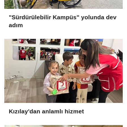
"Sürdürülebilir Kampüs" yolunda dev
adım
Kızılay'dan anlamlı hizmet