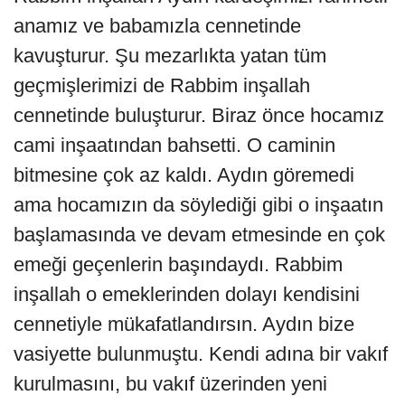
anamız ve babamızla cennetinde
kavuşturur. Şu mezarlıkta yatan tüm
geçmişlerimizi de Rabbim inşallah
cennetinde buluşturur. Biraz önce hocamız
cami inşaatından bahsetti. O caminin
bitmesine çok az kaldı. Aydın göremedi
ama hocamızın da söylediği gibi o inşaatın
başlamasında ve devam etmesinde en çok
emeği geçenlerin başındaydı. Rabbim
inşallah o emeklerinden dolayı kendisini
cennetiyle mükafatlandırsın. Aydın bize
vasiyette bulunmuştu. Kendi adına bir vakıf
kurulmasını, bu vakıf üzerinden yeni