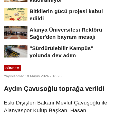
Bitkilerin gücü projesi kabul
edildi
Alanya Üniversitesi Rektörü
Sağer'den bayram mesajı
"Sürdürülebilir Kampüs"
yolunda dev adım
GÜNDEM
Yayınlanma: 18 Mayıs 2026 - 18:26
Aydın Çavuşoğlu toprağa verildi
Eski Dışişleri Bakanı Mevlüt Çavuşoğlu ile
Alanyaspor Kulüp Başkanı Hasan