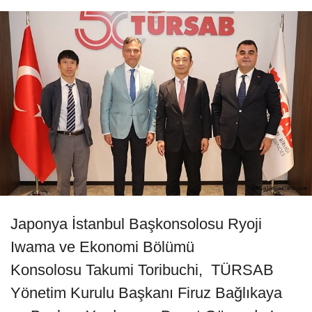
Japonya İstanbul Başkonsolosu Ryoji
Iwama ve Ekonomi Bölümü
Konsolosu Takumi Toribuchi, TÜRSAB
Yönetim Kurulu Başkanı Firuz Bağlıkaya