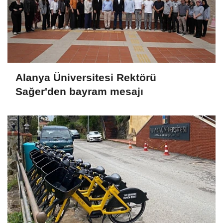
Alanya Üniversitesi Rektörü
Sağer'den bayram mesajı