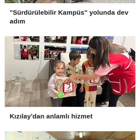
"Sürdürülebilir Kampüs" yolunda dev
adım
Kızılay'dan anlamlı hizmet