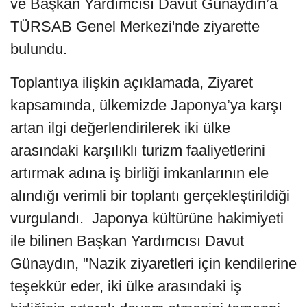
ve Başkan Yardımcısı Davut Günaydın’a
TÜRSAB Genel Merkezi'nde ziyarette
bulundu.
Toplantıya ilişkin açıklamada, Ziyaret
kapsamında, ülkemizde Japonya’ya karşı
artan ilgi değerlendirilerek iki ülke
arasındaki karşılıklı turizm faaliyetlerini
artırmak adına iş birliği imkanlarının ele
alındığı verimli bir toplantı gerçekleştirildiği
vurgulandı. Japonya kültürüne hakimiyeti
ile bilinen Başkan Yardımcısı Davut
Günaydın, "Nazik ziyaretleri için kendilerine
teşekkür eder, iki ülke arasındaki iş