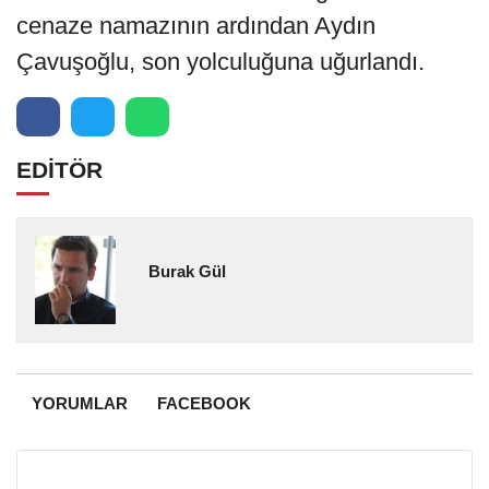
cenaze namazının ardından Aydın
Çavuşoğlu, son yolculuğuna uğurlandı.
EDİTÖR
Burak Gül
YORUMLAR
FACEBOOK