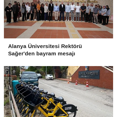
Alanya Üniversitesi Rektörü
Sağer'den bayram mesajı